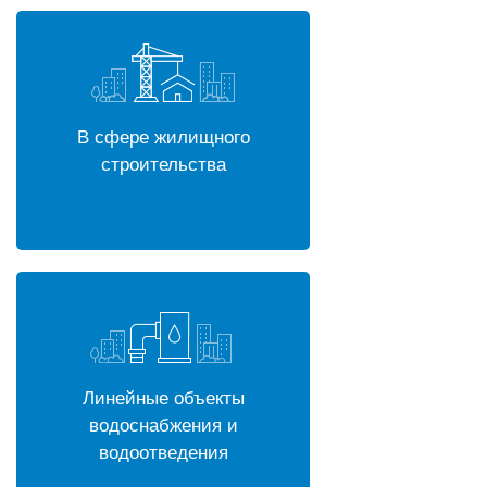
В сфере жилищного
строительства
Линейные объекты
водоснабжения и
водоотведения