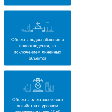
Объекты водоснабжения и
водоотведения, за
исключением линейных
объектов
Объекты электросетевого
хозяйства с уровнем