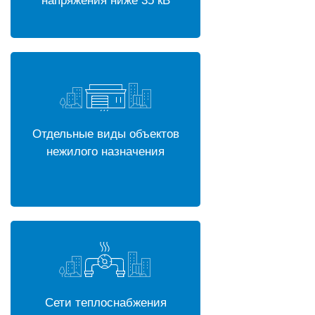
напряжения ниже 35 кВ
Отдельные виды объектов
нежилого назначения
Сети теплоснабжения