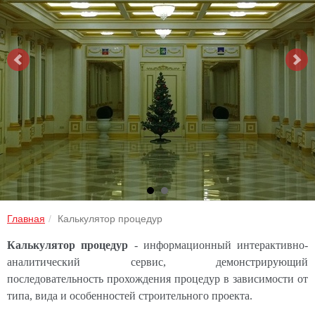
Главная
Калькулятор процедур
Калькулятор процедур
- информационн
ый
интерактивно-
аналитический сервис, демонстрирующий
последовательность прохождения процедур в зависимости от
типа, вида и особенностей строительного проекта.