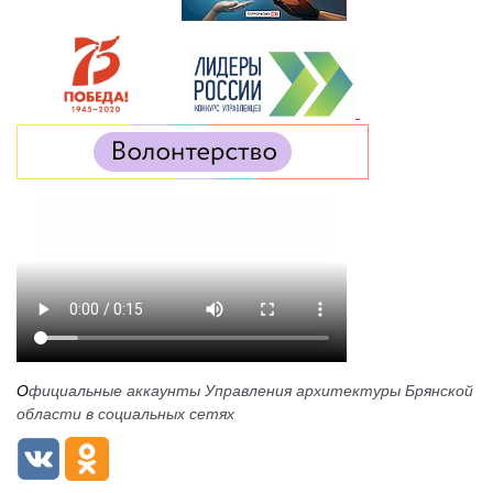
О
фициальные аккаунты Управления архитектуры Брянской
области в социальных сетях