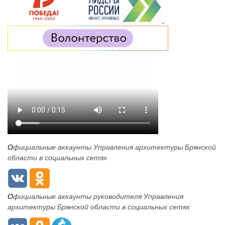
О
фициальные аккаунты Управления архитектуры Брянской
области в социальных сетях
О
фициальные аккаунты руководителя Управления
архитектуры Брянской области в социальных сетях