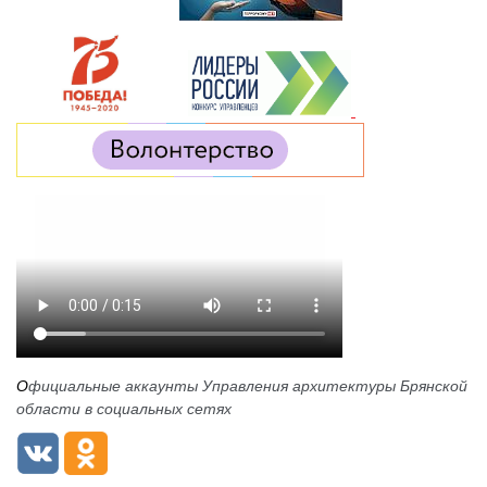
О
фициальные аккаунты Управления архитектуры Брянской
области в социальных сетях