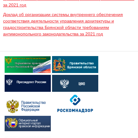
за 2021 год
Доклад об организации системы внутреннего обеспечения
соответствия деятельности управления архитектуры и
градостроительства Брянской области требованиям
антимонопольного законодательства за 2021 год