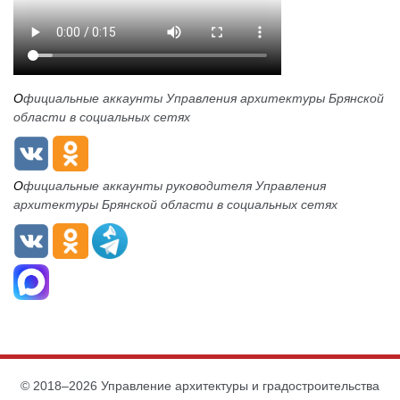
О
фициальные аккаунты Управления архитектуры Брянской
области в социальных сетях
О
фициальные аккаунты руководителя Управления
архитектуры Брянской области в социальных сетях
© 2018–2026 Управление архитектуры и градостроительства