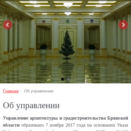
Главная
Об управлении
Об управлении
Управление архитектуры и градостроительства Брянской
области
образовано 7 ноября 2017 года на основании Указа