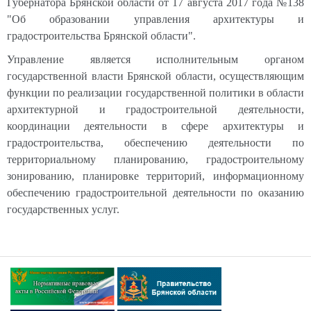
Губернатора Брянской области от 17 августа 2017 года №138
"Об образовании управления архитектуры и
градостроительства Брянской области".
Управление является исполнительным органом
государственной власти Брянской области, осуществляющим
функции по реализации государственной политики в области
архитектурной и градостроительной деятельности,
координации деятельности в сфере архитектуры и
градостроительства, обеспечению деятельности по
территориальному планированию, градостроительному
зонированию, планировке территорий, информационному
обеспечению градостроительной деятельности по оказанию
государственных услуг.