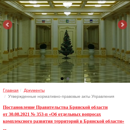
Главная
Документы
Утвержденные нормативно-правовые акты Управления
Постановление Правительства Брянской области
от 30.08.2021 № 353-п «Об отдельных вопросах
комплексного развития территорий в Брянской области»