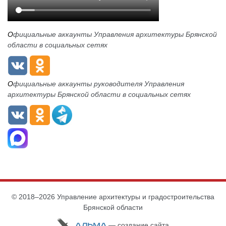
О
фициальные аккаунты Управления архитектуры Брянской
области в социальных сетях
О
фициальные аккаунты руководителя Управления
архитектуры Брянской области в социальных сетях
© 2018–2026 Управление архитектуры и градостроительства
Брянской области
— cоздание сайта