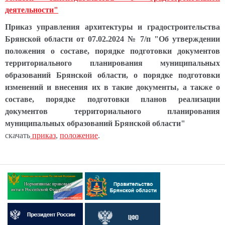
деятельности"
Приказ управления архитектуры и градостроительства
Брянской области от 07.02.2024 № 7/п "Об утверждении
положения о составе, порядке подготовки документов
территориального планирования муниципальных
образований Брянской области, о порядке подготовки
изменений и внесения их в такие документы, а также о
составе, порядке подготовки планов реализации
документов территориального планирования
муниципальных образований Брянской области"
скачать
приказ
,
положение
.