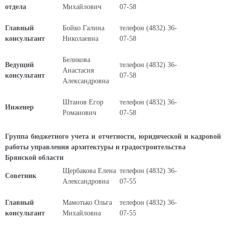
отдела
Михайлович
07-58
Главный
Бойко Галина
телефон (4832) 36-
консультант
Николаевна
07-58
Беликова
Ведущий
телефон (4832) 36-
Анастасия
консультант
07-58
Александровна
Штанов Егор
телефон (4832) 36-
Инженер
Романович
07-58
Группа бюджетного учета и отчетности, юридической и кадровой
работы управления архитектуры и градостроительства
Брянской области
Щербакова Елена
телефон (4832) 36-
Советник
Александровна
07-55
Главный
Мамотько Ольга
телефон (4832) 36-
консультант
Михайловна
07-55