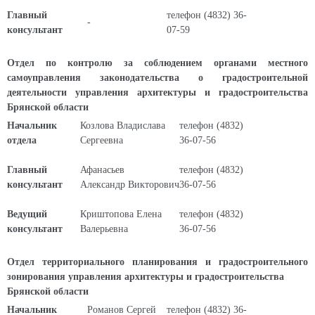
Главный
телефон (4832) 36-
-
консультант
07-59
Отдел по контролю за соблюдением органами местного
самоуправления законодательства о градостроительной
деятельности управления архитектуры и градостроительства
Брянской области
Начальник
Козлова Владислава
телефон (4832)
отдела
Сергеевна
36-07-56
Главный
Афанасьев
телефон (4832)
консультант
Александр Викторович
36-07-56
Ведущий
Криштопова Елена
телефон (4832)
консультант
Валерьевна
36-07-56
Отдел территориального планирования и градостроительного
зонирования управления архитектуры и градостроительства
Брянской области
Начальник
Романов Сергей
телефон (4832) 36-