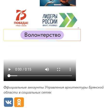
О
фициальные аккаунты Управления архитектуры Брянской
области в социальных сетях