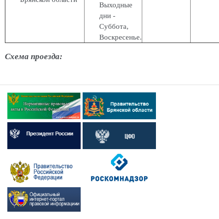
Выходные
дни -
Суббота,
Воскресенье.
Схема проезда: