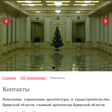
Главная
Об управлении
Контакты
Контакты
Начальник управления архитектуры и градостроительства
Брянской области, главный архитектор Брянской области