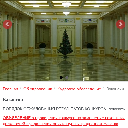
Главная
Об управлении
Кадровое обеспечение
Вакансии
Вакансии
ПОРЯДОК ОБЖАЛОВАНИЯ РЕЗУЛЬТАТОВ КОНКУРСА
ОБЪЯВЛЕНИЕ о проведении конкурса на замещение вакантных
должностей в управлении архитектуры и градостроительства