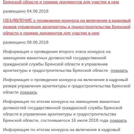
Брянской области и приеме документов для участия в нем
размещено 04.06.2018
ОБЪЯВЛЕНИЕ о проведении конкурса на включение в кадровый
резерв управления архитектуры и градостроительства Брянской
области и приеме документов для участия в нем
размещено 08.06.2018
Информация о проведении второго этапа конкурса на
замещение вакантных должностей государственной
гражданской службы Брянской области в управление
архитектуры и градостроительства Брянской области
Информация о проведении конкурса на включение в кадровый
резерв управления архитектуры и градостроительства Брянской
области
Информация по итогам конкурса на замещение вакантных
должностей государственной гражданской службы Брянской
области в управлении архитектуры и градостроительства
Брянской области, состоявшегося 16 июля 2018 года
Информация по итогам конкурса на включение в кадровый