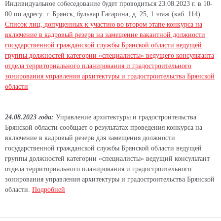
Индивидуальное собеседование будет проводиться 23.08.2023 г. в 10-
00 по адресу: г. Брянск, бульвар Гагарина, д. 25, 1 этаж (каб. 114).
Список лиц, допущенных к участию во втором этапе конкурса на
включение в кадровый резерв на замещение вакантной должности
государственной гражданской службы Брянской области ведущей
группы должностей категории «специалисты» ведущего консультанта
отдела территориального планирования и градостроительного
зонирования управления архитектуры и градостроительства Брянской
области
24
.08.2023 года:
Управление архитектуры и градостроительства
Брянской области
сообщает о результатах проведения конкурса на
включение в кадровый резерв
для замещения должности
государственной гражданской службы Брянской области ведущей
группы должностей категории «специалисты»
ведущий консультант
отдела территориального планирования и градостроительного
зонирования управления архитектуры и градостроительства Брянской
области.
Подробней