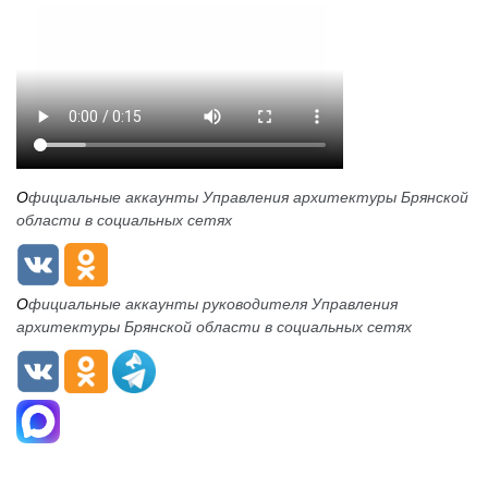
О
фициальные аккаунты Управления архитектуры Брянской
области в социальных сетях
О
фициальные аккаунты руководителя Управления
архитектуры Брянской области в социальных сетях