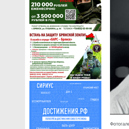
Фотогал