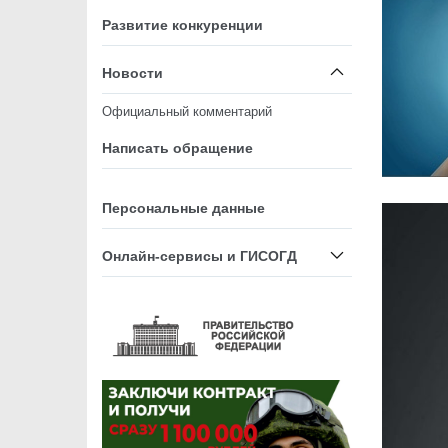
Развитие конкуренции
Новости
Официальный комментарий
Написать обращение
Персональные данные
Онлайн-сервисы и ГИСОГД