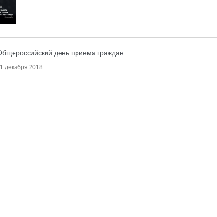
Общероссийский день приема граждан
11 декабря 2018